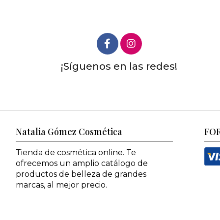
¡Síguenos en las redes!
Natalia Gómez Cosmética
FO
Tienda de cosmética online. Te
ofrecemos un amplio catálogo de
productos de belleza de grandes
marcas, al mejor precio.