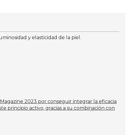
inosidad y elasticidad de la piel.
gazine 2023 por conseguir integrar la eficacia
te principio activo, gracias a su combinación con