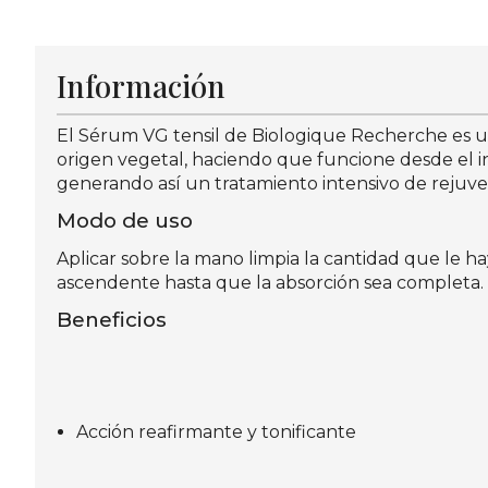
Información
El Sérum VG tensil de Biologique Recherche es un
origen vegetal, haciendo que funcione desde el int
generando así un tratamiento intensivo de rejuve
Modo de uso
Aplicar sobre la mano limpia la cantidad que le h
ascendente hasta que la absorción sea completa.
Beneficios
Acción reafirmante y tonificante