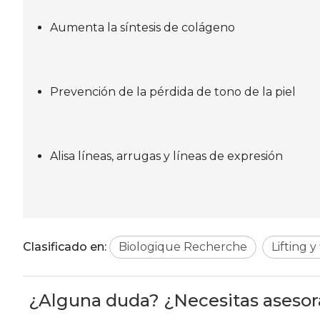
Aumenta la síntesis de colágeno
Prevención de la pérdida de tono de la piel
Alisa líneas, arrugas y líneas de expresión
Clasificado en:
Biologique Recherche
Lifting y
¿Alguna duda? ¿Necesitas aseso