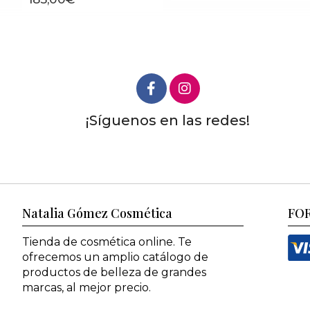
¡Síguenos en las redes!
Natalia Gómez Cosmética
FO
Tienda de cosmética online. Te
ofrecemos un amplio catálogo de
productos de belleza de grandes
marcas, al mejor precio.