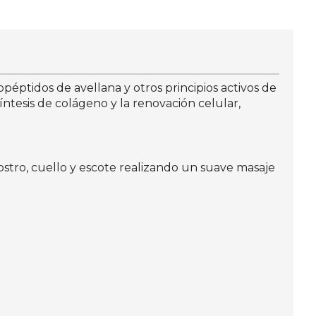
ptidos de avellana y otros principios activos de
íntesis de colágeno y la renovación celular,
ostro, cuello y escote realizando un suave masaje