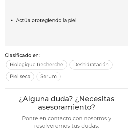
Actúa protegiendo la piel
Clasificado en:
Biologique Recherche
Deshidratación
Piel seca
Serum
¿Alguna duda? ¿Necesitas
asesoramiento?
Ponte en contacto con nosotros y
resolveremos tus dudas.