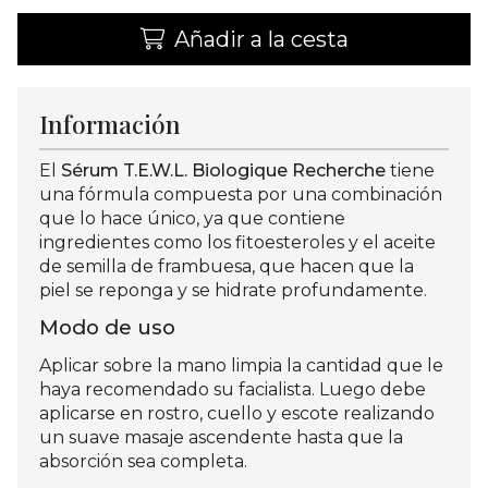
Añadir a la cesta
Información
El
Sérum T.E.W.L. Biologique Recherche
tiene
una fórmula compuesta por una combinación
que lo hace único, ya que contiene
ingredientes como los fitoesteroles y el aceite
de semilla de frambuesa, que hacen que la
piel se reponga y se hidrate profundamente.
Modo de uso
Aplicar sobre la mano limpia la cantidad que le
haya recomendado su facialista. Luego debe
aplicarse en rostro, cuello y escote realizando
un suave masaje ascendente hasta que la
absorción sea completa.