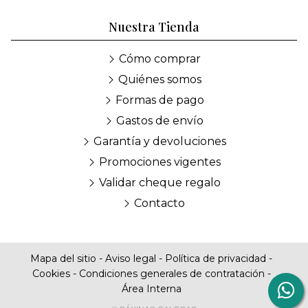
Nuestra Tienda
Cómo comprar
Quiénes somos
Formas de pago
Gastos de envío
Garantía y devoluciones
Promociones vigentes
Validar cheque regalo
Contacto
Mapa del sitio
-
Aviso legal
-
Política de privacidad
-
Cookies
-
Condiciones generales de contratación
-
Área Interna