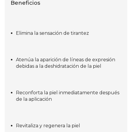
Beneficios
Elimina la sensación de tirantez
Atenúa la aparición de líneas de expresión
debidas a la deshidratación de la piel
Reconforta la piel inmediatamente después
de la aplicación
Revitaliza y regenera la piel