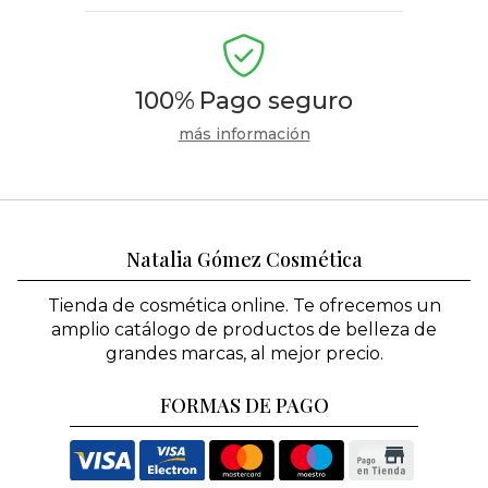
100%
Pago seguro
más información
Natalia Gómez Cosmética
Tienda de cosmética online. Te ofrecemos un
amplio catálogo de productos de belleza de
grandes marcas, al mejor precio.
FORMAS DE PAGO