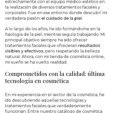
estrechamente con el equipo médico-estético en
la realización de diversos tratamientos faciales y
corporales. Fue en ese entorno donde descubrí mi
verdadera pasión:
el cuidado de la piel.
A lo largo de los años, he ido formándome en la
fisiología de la piel, mientras seguía trabajando. Mi
principal objetivo siempre ha sido ofrecer
tratamientos faciales que ofrecieran
resultados
visibles y efectivos
, pero respetando la belleza
natural. Ahora, con mi tienda de cosmética online,
mi sueño se ha vuelto realidad.
Comprometidos con la calidad: última
tecnología en cosmética
En mi experiencia en el sector de la cosmética, he
ido descubriendo aquellas tecnologías y
tratamientos faciales que verdaderamente
funcionan. Entre nuestro catálogo de cosmética