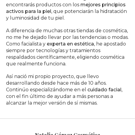
encontrarás productos con los
mejores principios
activos para la piel
, que potenciarán la hidratación
y luminosidad de tu piel.
A diferencia de muchas otras tiendas de cosmética,
no me he dejado llevar por las tendencias o modas.
Como facialista y
experta en estética
, he apostado
siempre por tecnologías y tratamientos
respaldados científicamente, eligiendo cosmética
que realmente funciona.
Así nació mi propio proyecto, que llevo
desarrollando desde hace más de 10 años.
Continúo especializándome en el
cuidado facial
,
con el fin último de ayudar a más personas a
alcanzar la mejor versión de sí mismas.
Natalia Gómez Cosmética