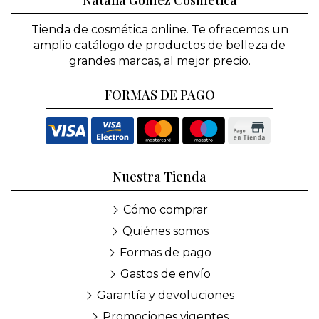
Tienda de cosmética online. Te ofrecemos un
amplio catálogo de productos de belleza de
grandes marcas, al mejor precio.
FORMAS DE PAGO
Nuestra Tienda
Cómo comprar
Quiénes somos
Formas de pago
Gastos de envío
Garantía y devoluciones
Promociones vigentes