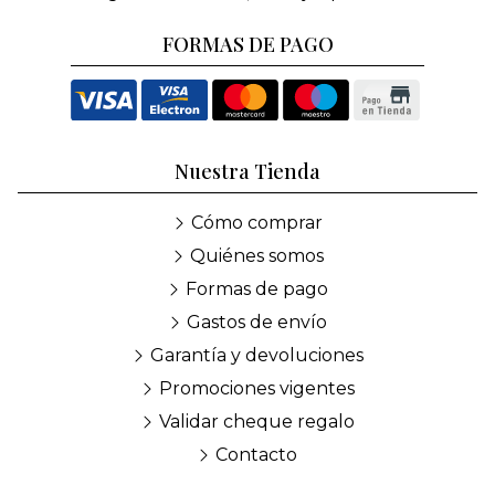
FORMAS DE PAGO
Nuestra Tienda
Cómo comprar
Quiénes somos
Formas de pago
Gastos de envío
Garantía y devoluciones
Promociones vigentes
Validar cheque regalo
Contacto