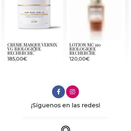
CREME MASQUE VERNIX
LOTION MC 110
VG BIOLOGIQUE
BIOLOGIQUE
RECHERCHE
RECHERCHE
185,00€
120,00€
¡Síguenos en las redes!