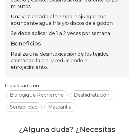
minutos.
Una vez pasado el tiempo, enjuagar con
abundante agua fría y/o discos de algodón.
Se debe aplicar de 1 a 2 veces por semana
Beneficios
Realiza una desintoxicación de los tejidos,
calmando la piel y reduciendo el
enrojecimiento.
Clasificado en:
Biologique Recherche
Deshidratación
Sensibilidad
Mascarilla
¿Alguna duda? ¿Necesitas