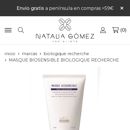
Envío gratis
a península en compras >59€
0
Buscar
inicio
marcas
biologique recherche
MASQUE BIOSENSIBLE BIOLOGIQUE RECHERCHE