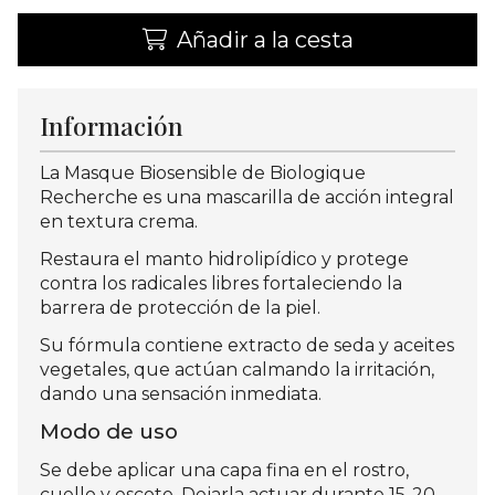
Añadir a la cesta
Información
La Masque Biosensible de Biologique
Recherche es una mascarilla de acción integral
en textura crema.
Restaura el manto hidrolipídico y protege
contra los radicales libres fortaleciendo la
barrera de protección de la piel.
Su fórmula contiene extracto de seda y aceites
vegetales, que actúan calmando la irritación,
dando una sensación inmediata.
Modo de uso
Se debe aplicar una capa fina en el rostro,
cuello y escote. Dejarla actuar durante 15-20