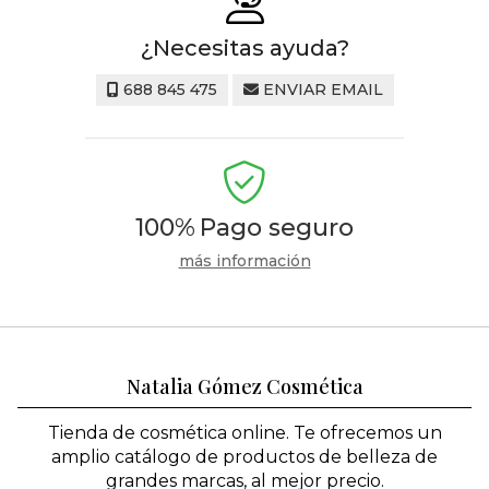
¿Necesitas ayuda?
688 845 475
ENVIAR EMAIL
100%
Pago seguro
más información
Natalia Gómez Cosmética
Tienda de cosmética online. Te ofrecemos un
amplio catálogo de productos de belleza de
grandes marcas, al mejor precio.