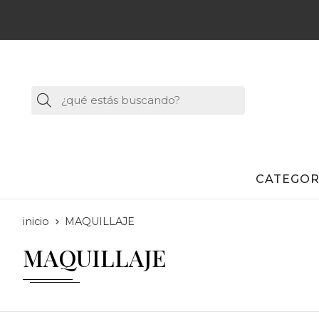
Buscar
CATEGOR
inicio
MAQUILLAJE
MAQUILLAJE