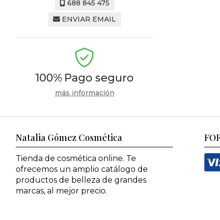
688 845 475
ENVIAR EMAIL
100%
Pago seguro
más información
Natalia Gómez Cosmética
FO
Tienda de cosmética online. Te
ofrecemos un amplio catálogo de
productos de belleza de grandes
marcas, al mejor precio.