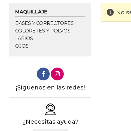
No s
MAQUILLAJE
BASES Y CORRECTORES
COLORETES Y POLVOS
LABIOS
OJOS
¡Síguenos en las redes!
¿Necesitas ayuda?