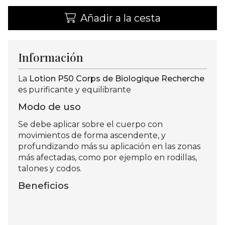
Añadir a la cesta
Información
La
Lotion P50 Corps de Biologique Recherche
es purificante y equilibrante
Modo de uso
Se debe aplicar sobre el cuerpo con
movimientos de forma ascendente, y
profundizando más su aplicación en las zonas
más afectadas, como por ejemplo en rodillas,
talones y codos.
Beneficios