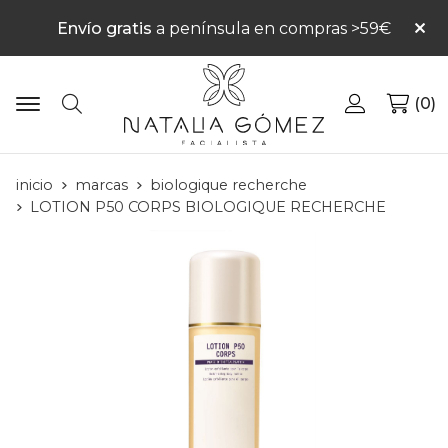
Envío gratis
a península en compras >59€
0
Buscar
inicio
marcas
biologique recherche
LOTION P50 CORPS BIOLOGIQUE RECHERCHE