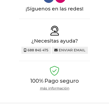
¡Síguenos en las redes!
¿Necesitas ayuda?
688 845 475
ENVIAR EMAIL
100%
Pago seguro
más información