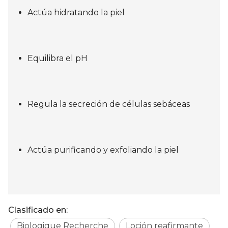
Actúa hidratando la piel
Equilibra el pH
Regula la secreción de células sebáceas
Actúa purificando y exfoliando la piel
Clasificado en:
Biologique Recherche
Loción reafirmante