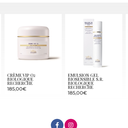
CRÈME VIP O2
EMULSION GEL
BIOLOGIQUE
BIOSENSIBLE S.R.
RECHERCHE
BIOLOGIQUE
RECHERCHE
185,00€
185,00€