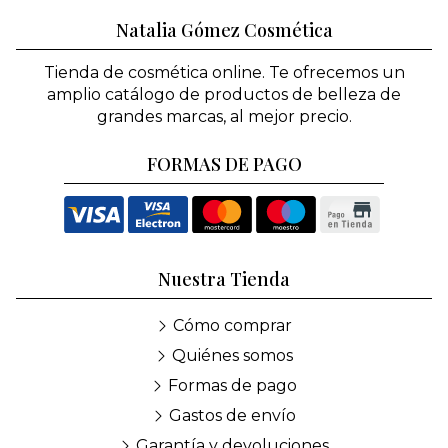
Natalia Gómez Cosmética
Tienda de cosmética online. Te ofrecemos un
amplio catálogo de productos de belleza de
grandes marcas, al mejor precio.
FORMAS DE PAGO
Nuestra Tienda
Cómo comprar
Quiénes somos
Formas de pago
Gastos de envío
Garantía y devoluciones