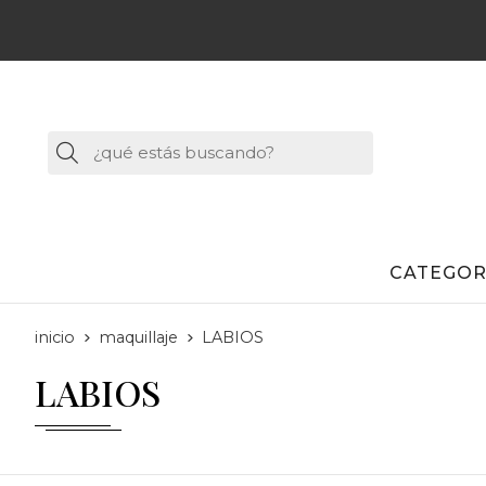
Buscar
CATEGOR
inicio
maquillaje
LABIOS
LABIOS