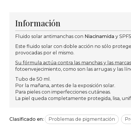
Información
Fluido solar antimanchas con
Niacinamida
y SPF5
Este fluido solar con doble acción no sólo protege
provocadas por el mismo.
Su fórmula actúa contra las manchas y las marcas
fotoenvejecimiento, como son las arrugas y las l
Tubo de 50 ml.
Por la mañana, antes de la exposición solar.
Para pieles con imperfecciones cutáneas.
La piel queda completamente protegida, lisa, uni
Clasificado en:
Problemas de pigmentación
Pr