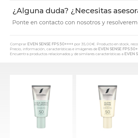
¿Alguna duda? ¿Necesitas aseso
Ponte en contacto con nosotros y resolverem
Comprar
EVEN SENSE FPS 50++++
por
35,00
€
. Producto en stock, reco
Precio, información, características e imágenes de
EVEN SENSE FPS 50+
Encuentra productos relacionados y de similares características a
EVEN S