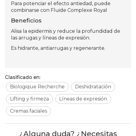
Para potenciar el efecto antiedad, puede
combinarse con Fluide Complexe Royal
Beneficios
Alisa la epidermis y reduce la profundidad de
las arrugas y líneas de expresión.
Es hidrante, antiarrugas y regenerante.
Clasificado en:
Biologique Recherche
Deshidratación
Lifting y firmeza
Líneas de expresión
Cremas faciales
¿Alguna duda? ¿Necesitas