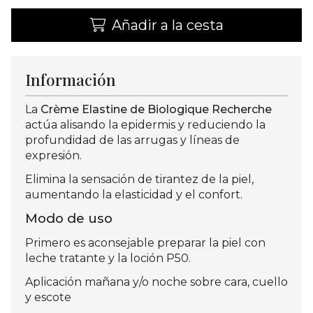
Añadir a la cesta
Información
La
Crème Elastine de Biologique Recherche
actúa alisando la epidermis y reduciendo la
profundidad de las arrugas y líneas de
expresión.
Elimina la sensación de tirantez de la piel,
aumentando la elasticidad y el confort.
Modo de uso
Primero es aconsejable preparar la piel con
leche tratante y la loción P50.
Aplicación mañana y/o noche sobre cara, cuello
y escote