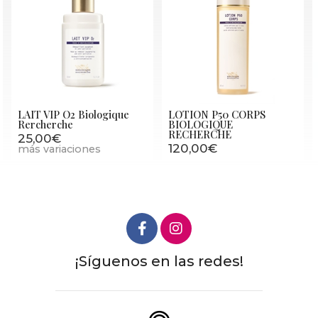
LAIT VIP O2 Biologique
LOTION P50 CORPS
Rercherche
BIOLOGIQUE
RECHERCHE
25,00€
120,00€
más variaciones
¡Síguenos en las redes!