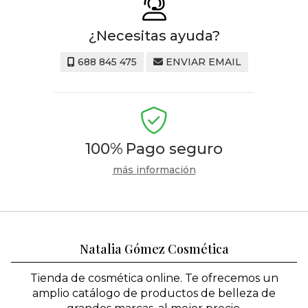
¿Necesitas ayuda?
688 845 475
ENVIAR EMAIL
100%
Pago seguro
más información
Natalia Gómez Cosmética
Tienda de cosmética online. Te ofrecemos un
amplio catálogo de productos de belleza de