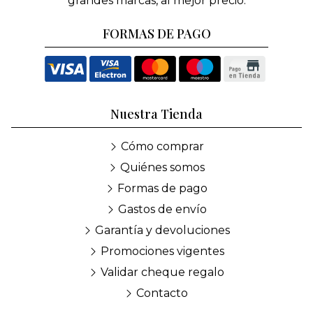
grandes marcas, al mejor precio.
FORMAS DE PAGO
Nuestra Tienda
Cómo comprar
Quiénes somos
Formas de pago
Gastos de envío
Garantía y devoluciones
Promociones vigentes
Validar cheque regalo
Contacto