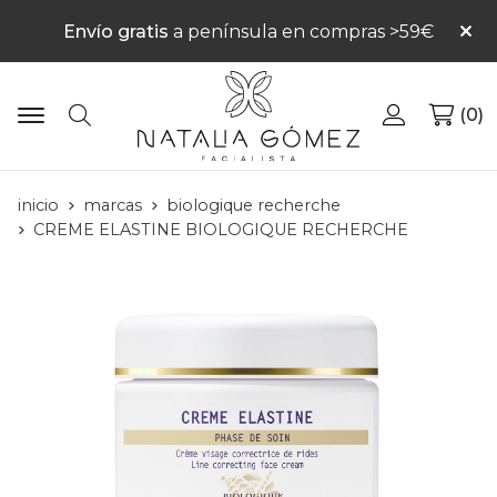
Envío gratis
a península en compras >59€
0
Buscar
inicio
marcas
biologique recherche
CREME ELASTINE BIOLOGIQUE RECHERCHE