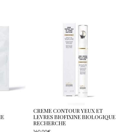
CREME CONTOUR YEUX ET
HE
LEVRES BIOFIXINE BIOLOGIQUE
RECHERCHE
140,00€