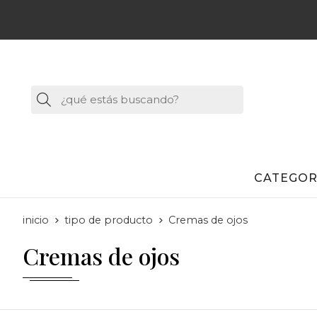
Buscar
CATEGOR
inicio
tipo de producto
Cremas de ojos
Cremas de ojos