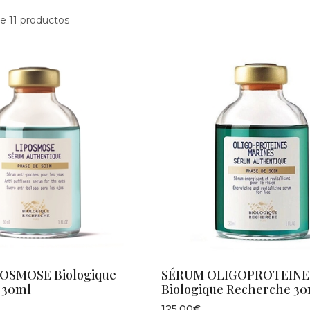
e 11 productos
OSMOSE Biologique
SÉRUM OLIGOPROTEINE
 30ml
Biologique Recherche 3
125,00€