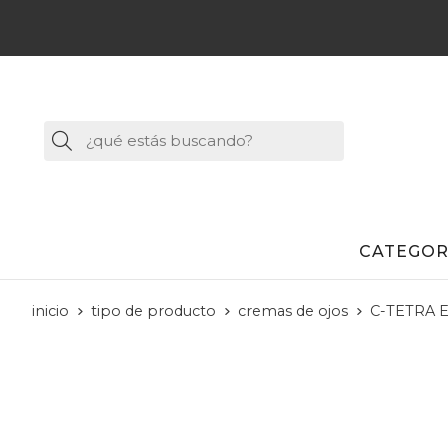
Buscar
CATEGOR
inicio
tipo de producto
cremas de ojos
C-TETRA 