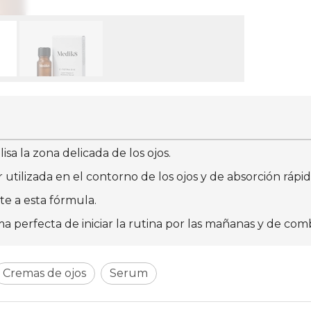
isa la zona delicada de los ojos.
utilizada en el contorno de los ojos y de absorción rápid
te a esta fórmula.
a perfecta de iniciar la rutina por las mañanas y de com
Cremas de ojos
Serum