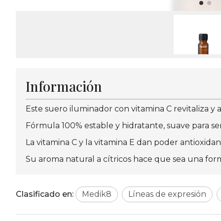
Información
Este suero iluminador con vitamina C revitaliza y al
Fórmula 100% estable y hidratante, suave para ser 
La vitamina C y la vitamina E dan poder antioxidan
Su aroma natural a cítricos hace que sea una form
Clasificado en:
Medik8
Líneas de expresión