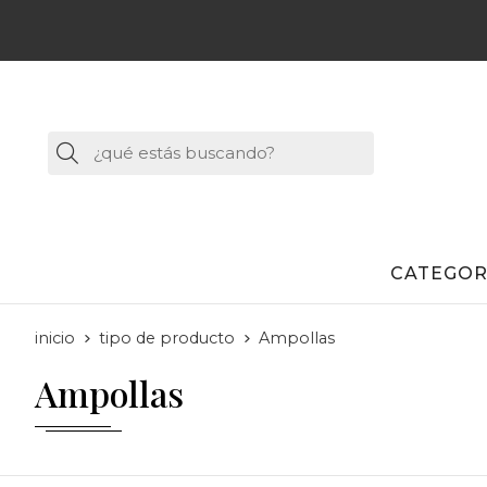
Buscar
CATEGOR
inicio
tipo de producto
Ampollas
Ampollas