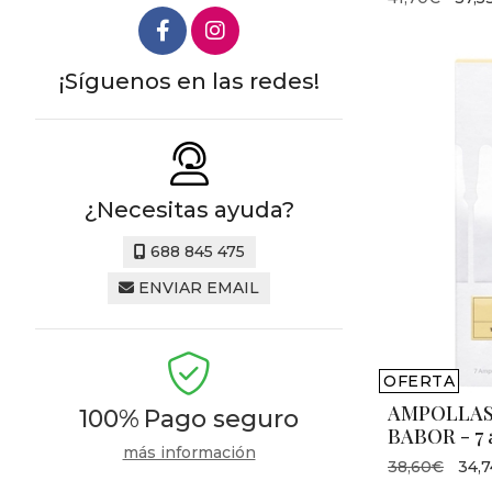
¡Síguenos en las redes!
¿Necesitas ayuda?
688 845 475
ENVIAR EMAIL
OFERTA
AMPOLLAS
100%
Pago seguro
BABOR - 7 
más información
38,60€
34,