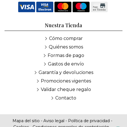
Nuestra Tienda
Cómo comprar
Quiénes somos
Formas de pago
Gastos de envío
Garantía y devoluciones
Promociones vigentes
Validar cheque regalo
Contacto
Mapa del sitio
-
Aviso legal
-
Política de privacidad
-
Cookies
-
Condiciones generales de contratación
-