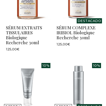
DESTACADO
SÉRUM EXTRAITS
SÉRUM COMPLEXE
TISSULAIRES
IRIBIOL Biologique
Biologique
Recherche 30ml
Recherche 30ml
125,00€
125,00€
10%
10%