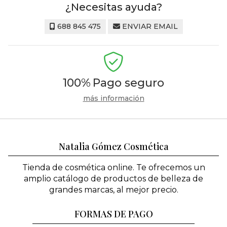
¿Necesitas ayuda?
688 845 475
ENVIAR EMAIL
100%
Pago seguro
más información
Natalia Gómez Cosmética
Tienda de cosmética online. Te ofrecemos un
amplio catálogo de productos de belleza de
grandes marcas, al mejor precio.
FORMAS DE PAGO