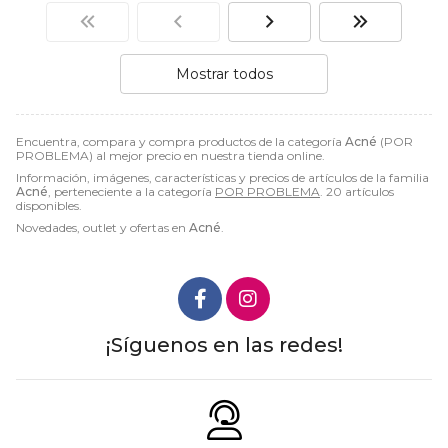
Mostrar todos
Encuentra, compara y compra productos de la categoría
Acné
(POR
PROBLEMA) al mejor precio en nuestra tienda online.
Información, imágenes, características y precios de artículos de la familia
Acné
, perteneciente a la categoría
POR PROBLEMA
. 20 artículos
disponibles.
Novedades, outlet y ofertas en
Acné
.
¡Síguenos en las redes!