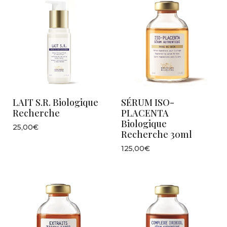
LAIT S.R. Biologique
SÉRUM ISO-
Recherche
PLACENTA
Biologique
25,00€
Recherche 30ml
125,00€