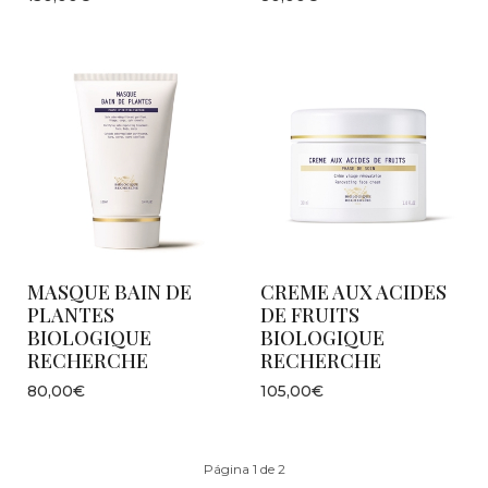
MASQUE BAIN DE
CREME AUX ACIDES
PLANTES
DE FRUITS
BIOLOGIQUE
BIOLOGIQUE
RECHERCHE
RECHERCHE
80,00€
105,00€
Página 1 de 2